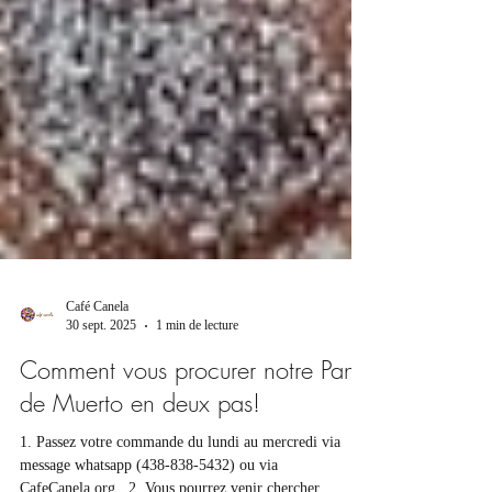
Café Canela
30 sept. 2025
1 min de lecture
Comment vous procurer notre Pan
de Muerto en deux pas!