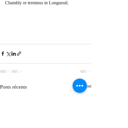
Chambly or terminus in Longueuil.
Posts récents
Voir tout