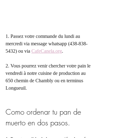
1. Passez votre commande du lundi au 
mercredi via message whatsapp (438-838-
5432) ou via 
CafeCanela.org
. 
2. Vous pourrez venir chercher votre pain le 
vendredi à notre cuisine de production au 
650 chemin de Chambly ou en terminus 
Longueuil.
Como ordenar tu pan de 
muerto en dos pasos.