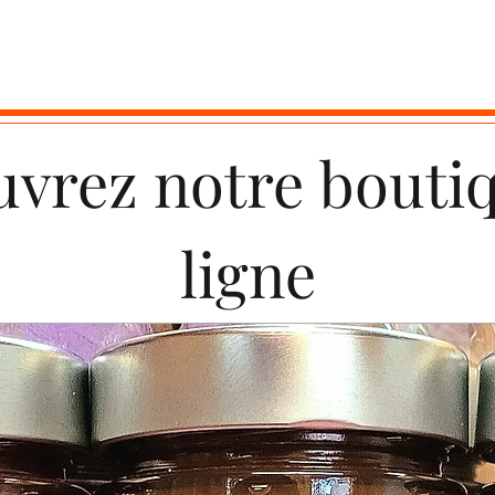
vrez notre bouti
ligne