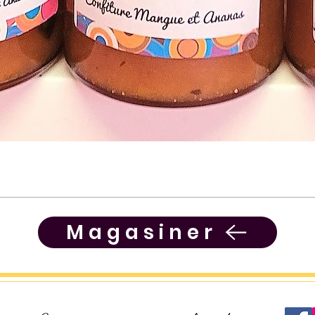
Magasiner