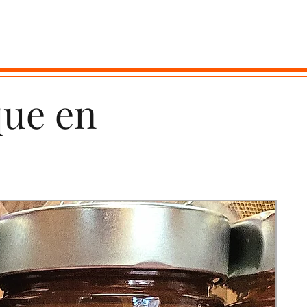
que en