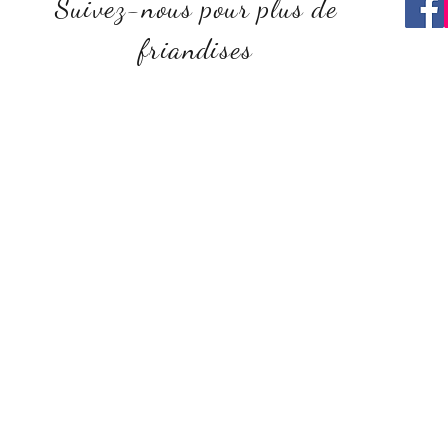
Suivez-nous pour plus de
friandises