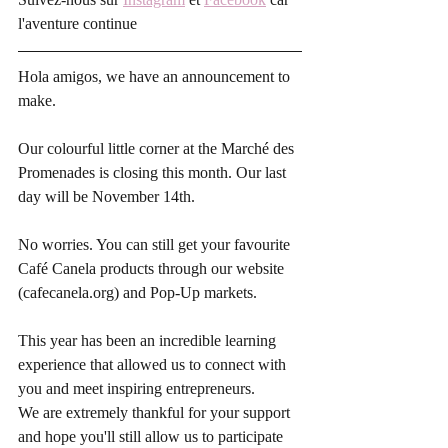
l'aventure continue
Hola amigos, we have an announcement to 
make.
Our colourful little corner at the Marché des 
Promenades is closing this month. Our last 
day will be November 14th.
No worries. You can still get your favourite 
Café Canela products through our website 
(cafecanela.org) and Pop-Up markets.
This year has been an incredible learning 
experience that allowed us to connect with 
you and meet inspiring entrepreneurs.
We are extremely thankful for your support 
and hope you'll still allow us to participate 