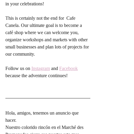
in your celebrations!
This is certainly not the end for  Cafe 
Canela. Our ultimate goal is to become a 
café shop where we can welcome you, 
organize workshops and markets with other 
small businesses and plan lots of projects for 
our community.
Follow us on 
Instagram
 and 
Facebook
because the adventure continues!
Hola, amigos, tenemos un anuncio que 
hacer.
Nuestro colorido rincón en el Marché des 