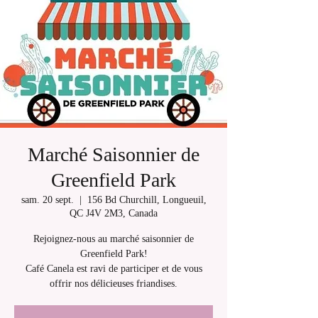
Marché Saisonnier de
Greenfield Park
sam. 20 sept.
  |  
156 Bd Churchill, Longueuil,
QC J4V 2M3, Canada
Rejoignez-nous au marché saisonnier de
Greenfield Park!
Café Canela est ravi de participer et de vous