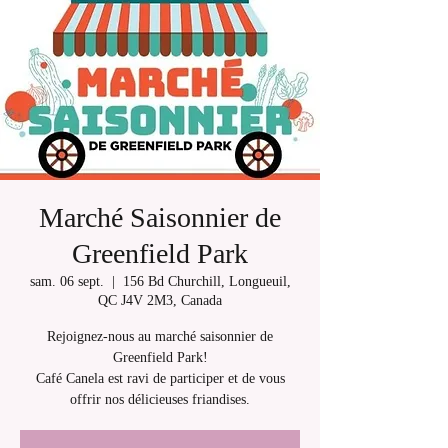
Marché Saisonnier de
Greenfield Park
sam. 06 sept.
  |  
156 Bd Churchill, Longueuil,
QC J4V 2M3, Canada
Rejoignez-nous au marché saisonnier de
Greenfield Park!
Café Canela est ravi de participer et de vous