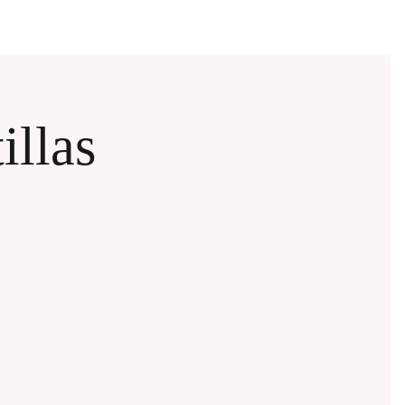
illas