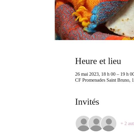
Heure et lieu
26 mai 2023, 18 h 00 – 19 h 
CF Promenades Saint Bruno, 1
Invités
+ 2 aut