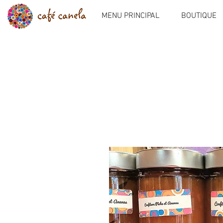
MENU PRINCIPAL
BOUTIQUE