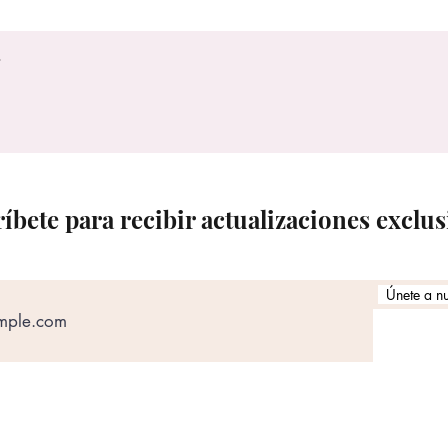
íbete para recibir actualizaciones exclus
Únete a nu