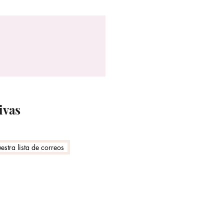
ivas
estra lista de correos