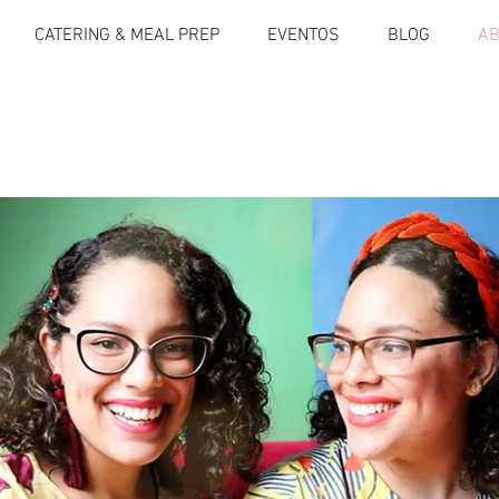
CATERING & MEAL PREP
EVENTOS
BLOG
AB