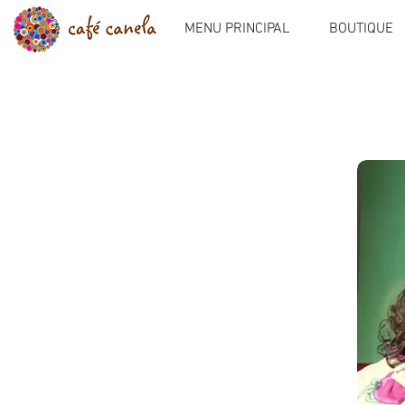
MENU PRINCIPAL
BOUTIQUE