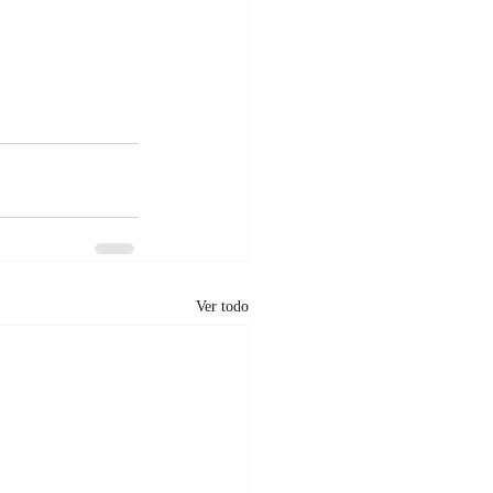
Ver todo