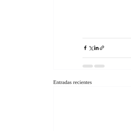
Entradas recientes