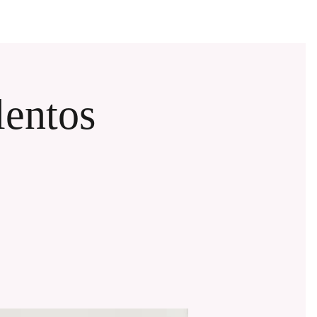
lentos