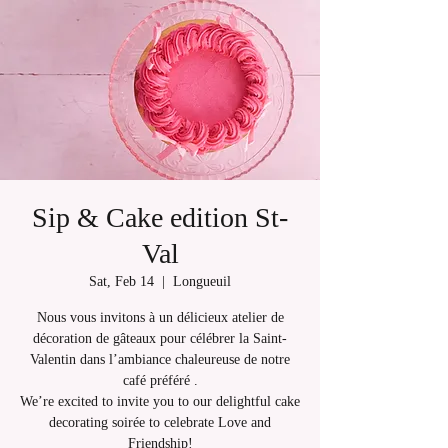
Sip & Cake edition St-
Val
Sat, Feb 14
  |  
Longueuil
Nous vous invitons à un délicieux atelier de
décoration de gâteaux pour célébrer la Saint-
Valentin dans l’ambiance chaleureuse de notre
café préféré .
We’re excited to invite you to our delightful cake
decorating soirée to celebrate Love and
Friendship!