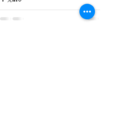
Posts récents
Voir tout