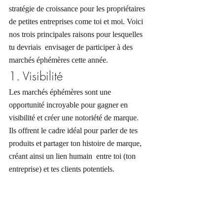
stratégie de croissance pour les propriétaires 
de petites entreprises come toi et moi. Voici 
nos trois principales raisons pour lesquelles 
tu devriais  envisager de participer à des 
marchés éphémères cette année.
1. Visibilité 
Les marchés éphémères sont une 
opportunité incroyable pour gagner en 
visibilité et créer une notoriété de marque.  
Ils offrent le cadre idéal pour parler de tes  
produits et partager ton histoire de marque, 
créant ainsi un lien humain  entre toi (ton 
entreprise) et tes clients potentiels.