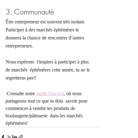
3. Communauté 
Être entrepreneur est souvent très isolant. 
Participer à des marchés éphémères te 
donnera la chance de rencontrer d’autres 
entrepreneurs.
Nous espérons  t'inspirer à participer à plus 
de marchés  éphémères cette année, tu ne le 
regretteras pas!!
 Consulte notre 
guide Pop-Up
, où nous 
partageons tout ce que tu dois  savoir pour 
commencer à vendre tes produits de 
boulangerie/pâtisserie  dans les marchés 
éphémères!