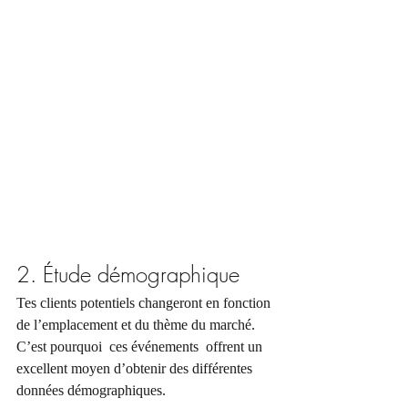
2. 
Étude
 démographique
Tes clients potentiels changeront en fonction 
de l’emplacement et du thème du marché. 
C’est pourquoi  ces événements  offrent un 
excellent moyen d’obtenir des différentes 
données démographiques.